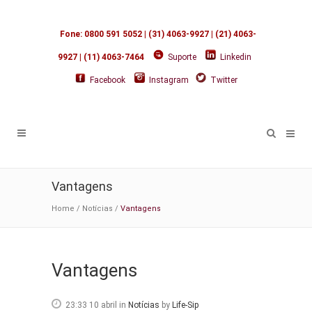
Fone: 0800 591 5052 | (31) 4063-9927 | (21) 4063-
9927 | (11) 4063-7464
Suporte
Linkedin
Facebook
Instagram
Twitter
Vantagens
Home
/
Notícias
/
Vantagens
Vantagens
23:33 10 abril
in
Notícias
by
Life-Sip