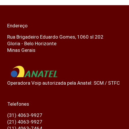
Endereço
Rua Brigadeiro Eduardo Gomes, 1060 sl 202
Gloria - Belo Horizonte
Minas Gerais
Operadora Voip autorizada pela Anatel: SCM / STFC
Telefones
(31) 4063-9927
(21) 4063-9927
(11) 4063-7464