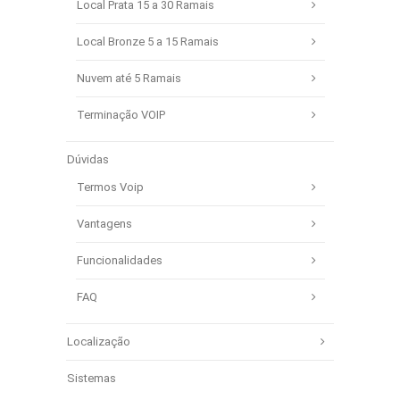
Local Prata 15 a 30 Ramais
Local Bronze 5 a 15 Ramais
Nuvem até 5 Ramais
Terminação VOIP
Dúvidas
Termos Voip
Vantagens
Funcionalidades
FAQ
Localização
Sistemas