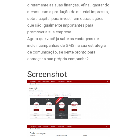
diretamente as suas finanças. Afinal, gastando
menos com a produção de material impresso,
sobra capital para investir em outras ações
que são igualmente importantes para
promover a sua empresa.
Agora que você já sabe as
vantagens
de
incluir campanhas de
SMS
na sua estratégia
de comunicação, se sente pronto para
começar a sua própria campanha?
Screenshot