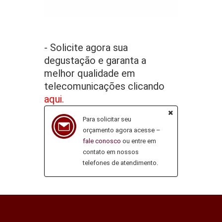
- Solicite agora sua
degustação e garanta a
melhor qualidade em
telecomunicações clicando
aqui.
Para solicitar seu
orçamento agora acesse –
fale conosco
ou entre em
contato em nossos
telefones de atendimento.