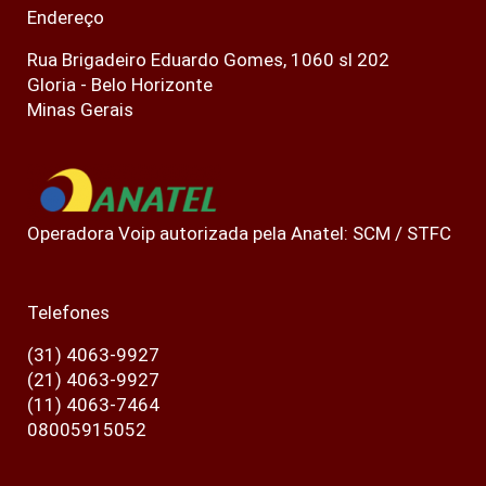
Endereço
Rua Brigadeiro Eduardo Gomes, 1060 sl 202
Gloria - Belo Horizonte
Minas Gerais
Operadora Voip autorizada pela Anatel: SCM / STFC
Telefones
(31) 4063-9927
(21) 4063-9927
(11) 4063-7464
08005915052