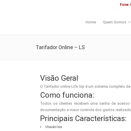
Fone: 
Home
Quem Somos
Tarifador Online – LS
Visão Geral
O Tarifador online Life Sip é um sistema completo de
Como funciona:
Todos os clientes recebem uma senha de acesso a
documentação e maior controle dos gastos realizado
Principais Características:
Usuários