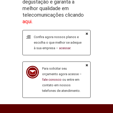
degustação e garanta a
melhor qualidade em
telecomunicações clicando
aqui.
Confira agora nossos planos e
escolha o que melhor se adeque
à sua empresa –
acessar
.
Para solicitar seu
orçamento agora acesse –
fale conosco
ou entre em
contato em nossos
telefones de atendimento.