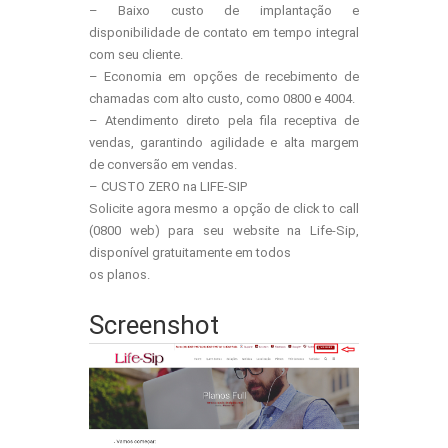
– Baixo custo de implantação e
disponibilidade de contato em tempo integral
com seu cliente.
– Economia em opções de recebimento de
chamadas com alto custo, como 0800 e 4004.
– Atendimento direto pela fila receptiva de
vendas, garantindo agilidade e alta margem
de conversão em vendas.
– CUSTO ZERO na LIFE-SIP
Solicite agora mesmo a opção de click to call
(0800 web) para seu website na Life-Sip,
disponível gratuitamente em todos
os planos.
Screenshot