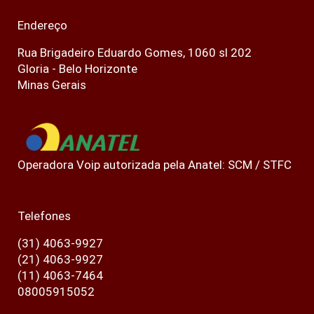
Endereço
Rua Brigadeiro Eduardo Gomes, 1060 sl 202
Gloria - Belo Horizonte
Minas Gerais
Operadora Voip autorizada pela Anatel: SCM / STFC
Telefones
(31) 4063-9927
(21) 4063-9927
(11) 4063-7464
08005915052