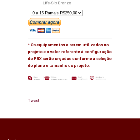
Life-Sip Bronze
* Os equipamentos a serem utilizados no
projeto e o valor referente à configuração
do PBX serão orçados conforme a seleção
do plano e tamanho do projeto.
Tweet