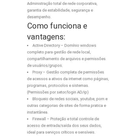
Administração total de rede corporativa,
garantia de estabilidade, segurança e
desempenho.
Como funciona e
vantagens:
Active Directory – Domínio windows
completo para gestão de rede local,
compartilhamento de arquivos e permissões
de usuários/grupos.
Proxy – Gestão completa de permissões
de acessos a ativos da internet como páginas,
programas, protocolos e sistemas.
(Permissões por setor/login AD/ip)
Bloqueio de redes sociais, youtube, porn e
outras categorias de sites de forma pratica e
instantânea.
Firewall – Proteção e total controle de
acesso de entrada/saída dos seus dados,
ideal para serviços críticos e sensíveis.