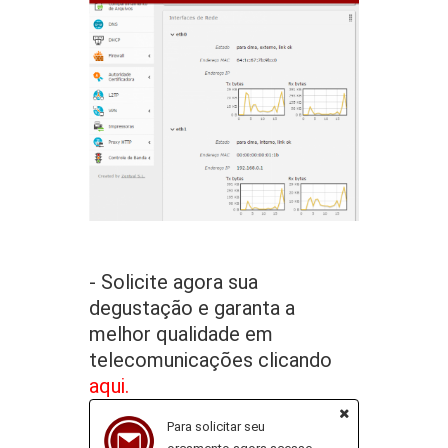
- Solicite agora sua
degustação e garanta a
melhor qualidade em
telecomunicações clicando
aqui.
Para solicitar seu