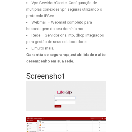
Vpn Servidor/Cliente- Configuração de
múltiplas conexões vpn seguras utilizando o
protocolo IPSec.
Webmail – Webmail completo para
hospedagem do seu domínio mx.
Rede – Servidor dns, ntp, dhcp integrados
para gestão de seus colaboradores.
E muito mais,
Garantia de segurança,estabilidade e alto
desempenho em sua rede.
Screenshot