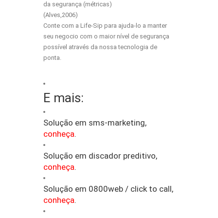
da segurança (métricas)
(Alves,2006)
Conte com a Life-Sip para ajuda-lo a manter
seu negocio com o maior nível de segurança
possível através da nossa tecnologia de
ponta.
E mais:
Solução em sms-marketing,
conheça
.
Solução em discador preditivo,
conheça
.
Solução em 0800web / click to call,
conheça
.