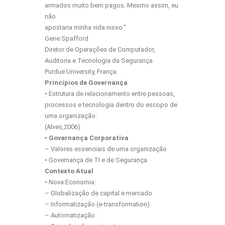
armados muito bem pagos. Mesmo assim, eu
não
apostaria minha vida nisso.”
Gene Spafford
Diretor de Operações de Computador,
Auditoria e Tecnologia da Segurança
Purdue University, França
Princípios de Governança
• Estrutura de relacionamento entre pessoas,
processos e tecnologia dentro do escopo de
uma organização.
(Alves,2006)
• Governança Corporativa
– Valores essenciais de uma organização
• Governança de TI e de Segurança
Contexto Atual
• Nova Economia:
– Globalização de capital e mercado
– Informatização (e-transformation)
– Automatização