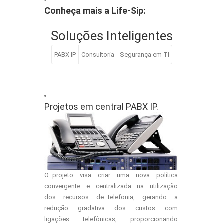
Conheça mais a Life-Sip:
Soluções Inteligentes
PABX IP
Consultoria
Segurança em TI
Projetos em central PABX IP.
O projeto visa criar uma nova política
convergente e centralizada na utilização
dos recursos de telefonia, gerando a
redução gradativa dos custos com
ligações telefônicas, proporcionando