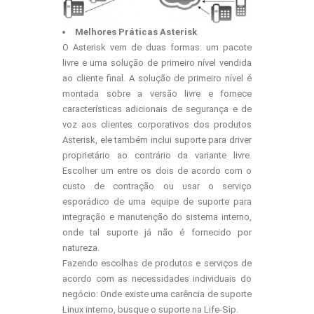
Melhores Práticas Asterisk
O Asterisk vem de duas formas: um pacote
livre e uma solução de primeiro nível vendida
ao cliente final. A solução de primeiro nível é
montada sobre a versão livre e fornece
características adicionais de segurança e de
voz aos clientes corporativos dos produtos
Asterisk, ele também inclui suporte para driver
proprietário ao contrário da variante livre.
Escolher um entre os dois de acordo com o
custo de contração ou usar o serviço
esporádico de uma equipe de suporte para
integração e manutenção do sistema interno,
onde tal suporte já não é fornecido por
natureza.
Fazendo escolhas de produtos e serviços de
acordo com as necessidades individuais do
negócio: Onde existe uma carência de suporte
Linux interno, busque o suporte na Life-Sip.