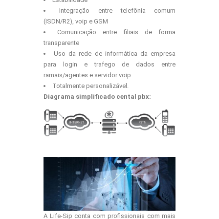
Integração entre telefônia comum
(ISDN/R2), voip e GSM
Comunicação entre filiais de forma
transparente
Uso da rede de informática da empresa
para login e trafego de dados entre
ramais/agentes e servidor voip
Totalmente personalizável.
Diagrama simplificado cental pbx:
A Life-Sip conta com profissionais com mais