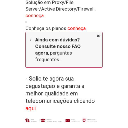
Solução em Proxy/File
Server/Active Directory/Firewall,
conheça
.
Conheça os planos
conheça
.
Ainda com dúvidas?
Consulte nosso FAQ
agora
,
perguntas
frequentes
.
- Solicite agora sua
degustação e garanta a
melhor qualidade em
telecomunicações clicando
aqui.