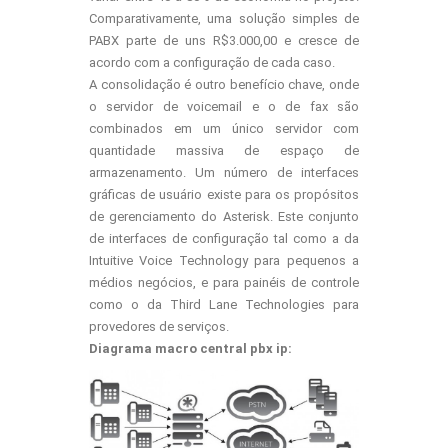
Comparativamente, uma solução simples de
PABX parte de uns R$3.000,00 e cresce de
acordo com a configuração de cada caso.
A consolidação é outro benefício chave, onde
o servidor de voicemail e o de fax são
combinados em um único servidor com
quantidade massiva de espaço de
armazenamento. Um número de interfaces
gráficas de usuário existe para os propósitos
de gerenciamento do Asterisk. Este conjunto
de interfaces de configuração tal como a da
Intuitive Voice Technology para pequenos a
médios negócios, e para painéis de controle
como o da Third Lane Technologies para
provedores de serviços.
Diagrama macro central pbx ip: