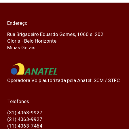
Endereço
Rua Brigadeiro Eduardo Gomes, 1060 sl 202
Gloria - Belo Horizonte
Minas Gerais
Operadora Voip autorizada pela Anatel: SCM / STFC
Telefones
(31) 4063-9927
(21) 4063-9927
(11) 4063-7464