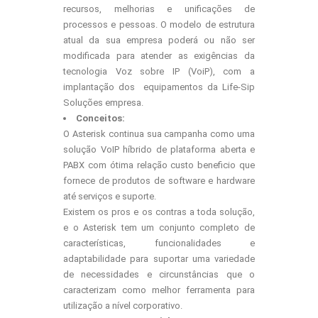
recursos, melhorias e unificações de
processos e pessoas. O modelo de estrutura
atual da sua empresa poderá ou não ser
modificada para atender as exigências da
tecnologia Voz sobre IP (VoiP), com a
implantação dos equipamentos da Life-Sip
Soluções empresa.
Conceitos:
O Asterisk continua sua campanha como uma
solução VoIP híbrido de plataforma aberta e
PABX com ótima relação custo beneficio que
fornece de produtos de software e hardware
até serviços e suporte.
Existem os pros e os contras a toda solução,
e o Asterisk tem um conjunto completo de
características, funcionalidades e
adaptabilidade para suportar uma variedade
de necessidades e circunstâncias que o
caracterizam como melhor ferramenta para
utilização a nível corporativo.