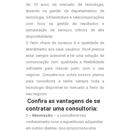
de 10 anos de mercado de tecnologia,
atuando na gestão de departamentos de
tecnologia, infraestrutura e telecomunicações
com foco na gestão de resultados e
estruturação de serviços críticos de alta
disponibilidade.
O fator chave de sucesso é a qualidade de
atendimento aos seus usuários. Você precisa
estar sempre acessível e ter uma solução de
comunicação com qualidade e flexibilidade
suficiente para crescer junto com o seu
negócio. Consulte-nos sobre nossos planos
para consultoria e tenha sempre toda a
tecnologia disponível no mercado a favor do
seu negocio.
Confira as vantagens de se
contratar uma consultoria:
1 – Renovação
– a consultoria traz
conhecimento novo e experiências adquiridas
em outros clientes. Isso proporciona uma