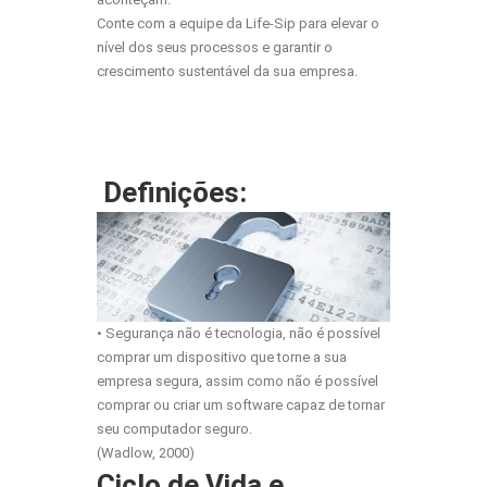
Conte com a equipe da Life-Sip para elevar o
nível dos seus processos e garantir o
crescimento sustentável da sua empresa.
Definições:
• Segurança não é tecnologia, não é possível
comprar um dispositivo que torne a sua
empresa segura, assim como não é possível
comprar ou criar um software capaz de tornar
seu computador seguro.
(Wadlow, 2000)
Ciclo de Vida e