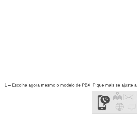
Escolha
Plano
1 – Escolha agora mesmo o modelo de PBX IP que mais se ajuste 