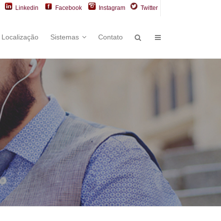
Linkedin
Facebook
Instagram
Twitter
Localização
Sistemas
Contato